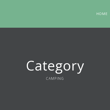
HOME
Category
CAMPING