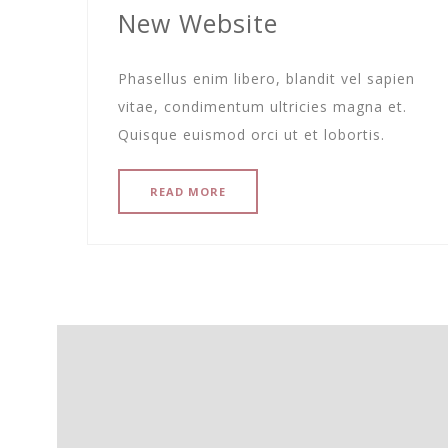
New Website
Phasellus enim libero, blandit vel sapien
vitae, condimentum ultricies magna et.
Quisque euismod orci ut et lobortis.
READ MORE