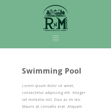
Swimming Pool
Lorem ipsum dolor sit amet,
consectetur adipiscing elit. Integer
vel molestie nisl. Duis ac mi leo.
Mauris at convallis erat. Aliquam