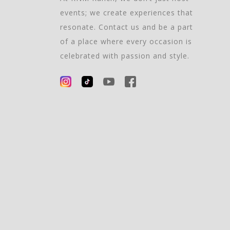
events; we create experiences that
resonate. Contact us and be a part
of a place where every occasion is
celebrated with passion and style.